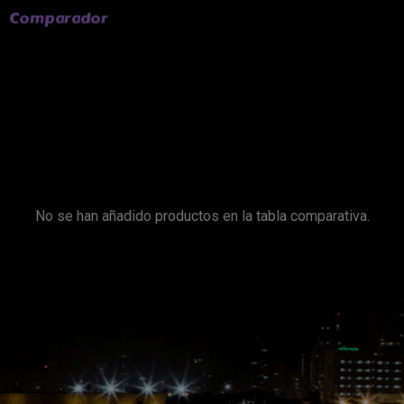
Comparador
No se han añadido productos en la tabla comparativa.