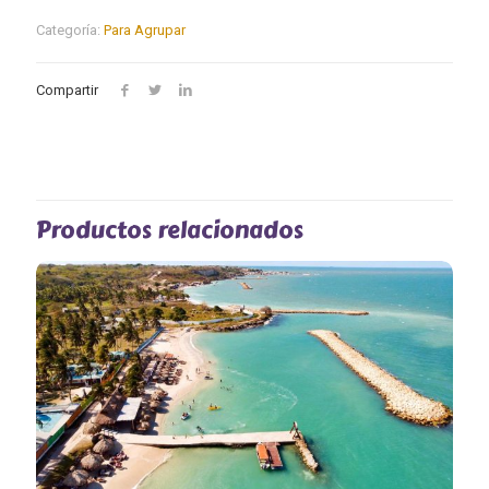
Categoría:
Para Agrupar
Compartir
Productos relacionados