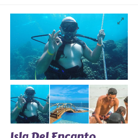
Isla Del Encanto