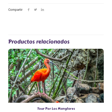
Compartir
Productos relacionados
Tour Por Los Manglares