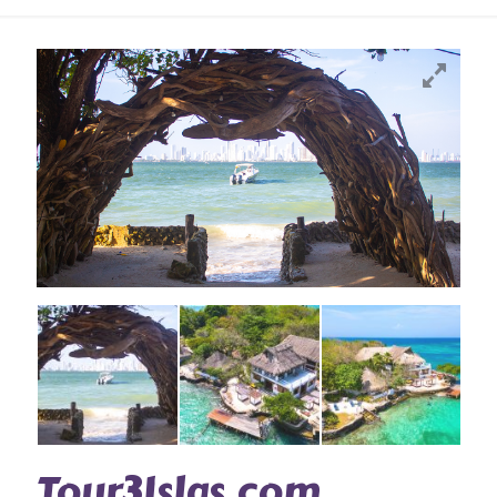
Tour3Islas.com