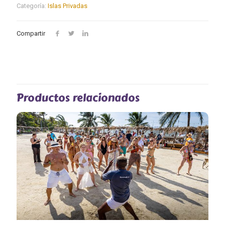
Categoría:
Islas Privadas
Compartir
Productos relacionados